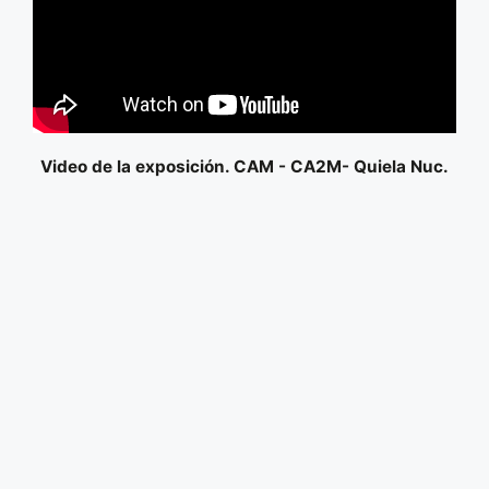
Video de la exposición. CAM - CA2M- Quiela Nuc.
OTROS PROYECTOS