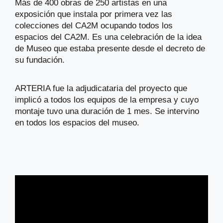
Más de 400 obras de 250 artistas en una
exposición que instala por primera vez las
colecciones del CA2M ocupando todos los
espacios del CA2M. Es una celebración de la idea
de Museo que estaba presente desde el decreto de
su fundación.
ARTERIA fue la adjudicataria del proyecto que
implicó a todos los equipos de la empresa y cuyo
montaje tuvo una duración de 1 mes. Se intervino
en todos los espacios del museo.