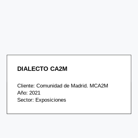
DIALECTO CA2M
Cliente: Comunidad de Madrid. MCA2M
Año: 2021
Sector: Exposiciones